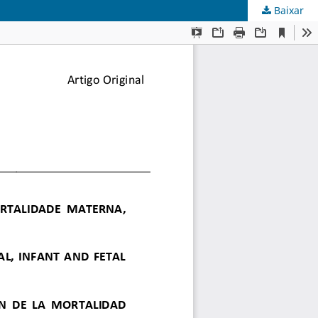
Baixar