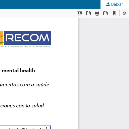
Baixar