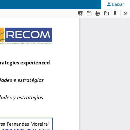
Baixar