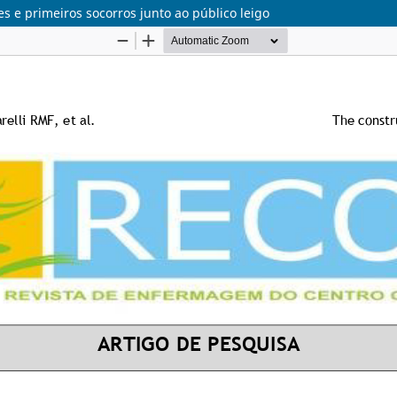
 e primeiros socorros junto ao público leigo