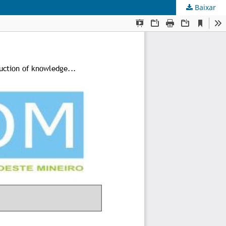
Baixar