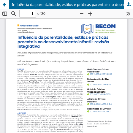
Influência da parentalidade, estilos e práticas parentais no desenvolvimento infantil: revisão integrativa