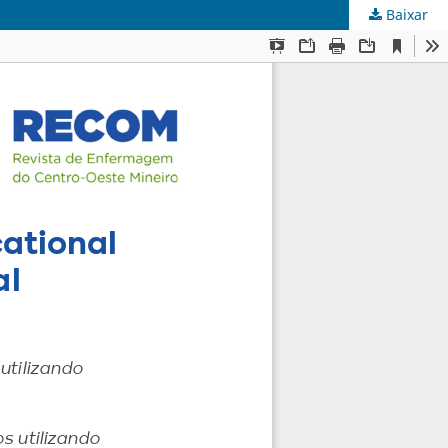
Baixar