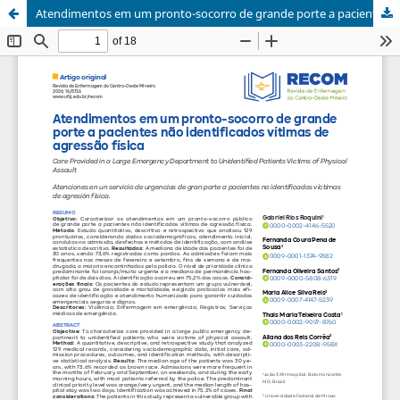
Atendimentos em um pronto-socorro de grande porte a pacientes não identificados vítimas de agressão física