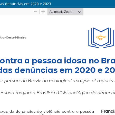
a das denúncias em 2020 e 2023