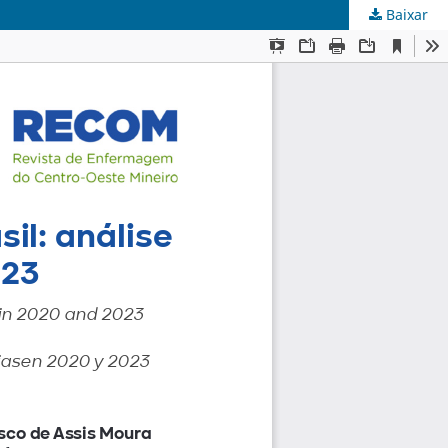
Baixar