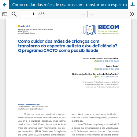
Como cuidar das mães de crianças com transtorno do espectro autista e/ou deficiência? O programa CACTO como possibilidade