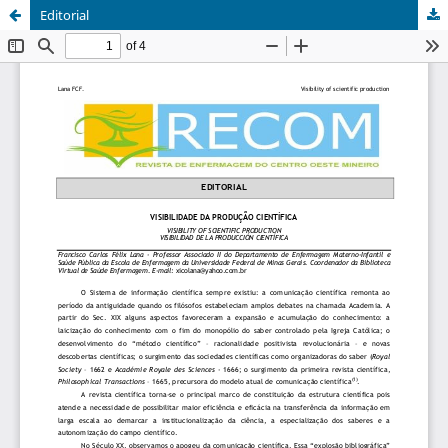
Editorial