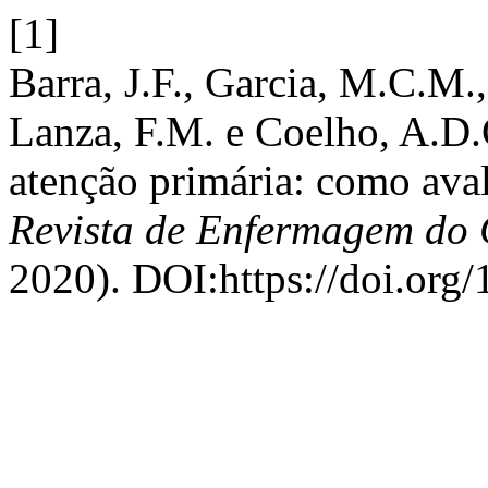
[1]
Barra, J.F., Garcia, M.C.M., 
Lanza, F.M. e Coelho, A.D.
atenção primária: como aval
Revista de Enfermagem do 
2020). DOI:https://doi.org