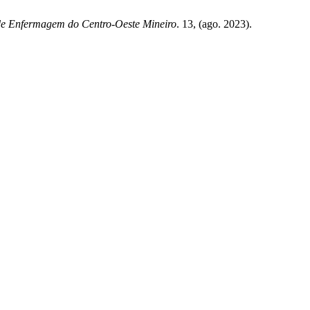
de Enfermagem do Centro-Oeste Mineiro
. 13, (ago. 2023).