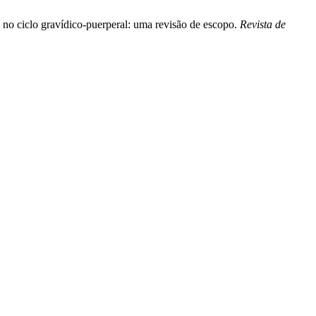
 no ciclo gravídico-puerperal: uma revisão de escopo.
Revista de