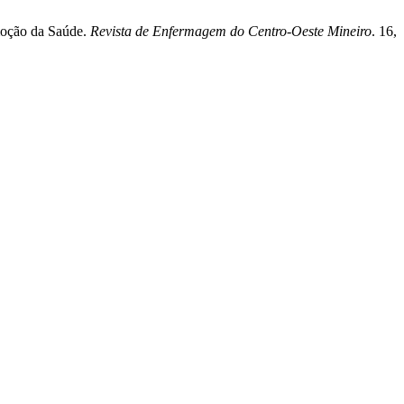
omoção da Saúde.
Revista de Enfermagem do Centro-Oeste Mineiro
. 16,