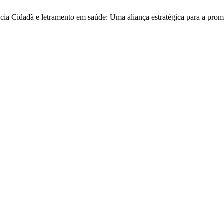
ência Cidadã e letramento em saúde: Uma aliança estratégica para a pr