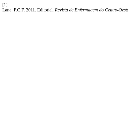
[1]
Lana, F.C.F. 2011. Editorial.
Revista de Enfermagem do Centro-Oest