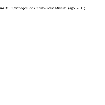
sta de Enfermagem do Centro-Oeste Mineiro
. (ago. 2011).