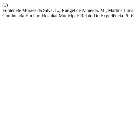
(1)
Fontenele Moraes da Silva, L.; Rangel de Almeida, M.; Martins Lima 
Continuada Em Um Hospital Municipal: Relato De Experiência.
R. E