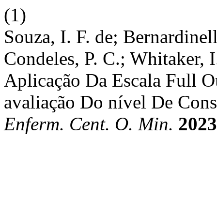
(1)
Souza, I. F. de; Bernardinel
Condeles, P. C.; Whitaker, I
Aplicação Da Escala Full O
avaliação Do nível De Cons
Enferm. Cent. O. Min.
2023