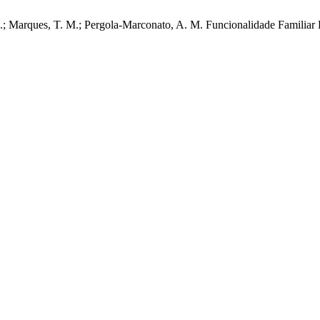
O.; Marques, T. M.; Pergola-Marconato, A. M. Funcionalidade Familia