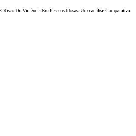
r E Risco De Violência Em Pessoas Idosas: Uma análise Comparativa