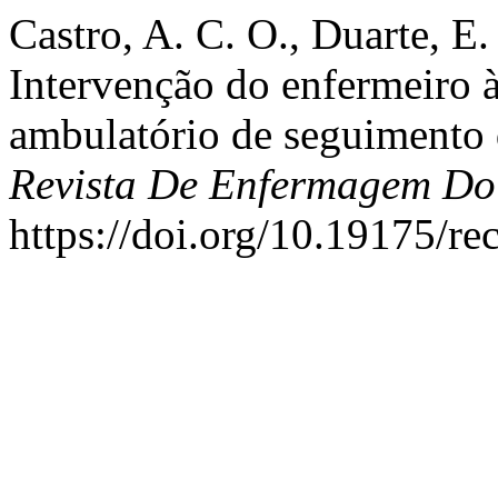
Castro, A. C. O., Duarte, E.
Intervenção do enfermeiro à
ambulatório de seguimento 
Revista De Enfermagem Do 
https://doi.org/10.19175/r