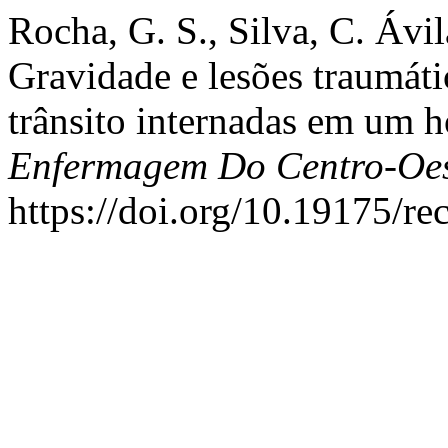
Rocha, G. S., Silva, C. Ávil
Gravidade e lesões traumáti
trânsito internadas em um h
Enfermagem Do Centro-Oes
https://doi.org/10.19175/r