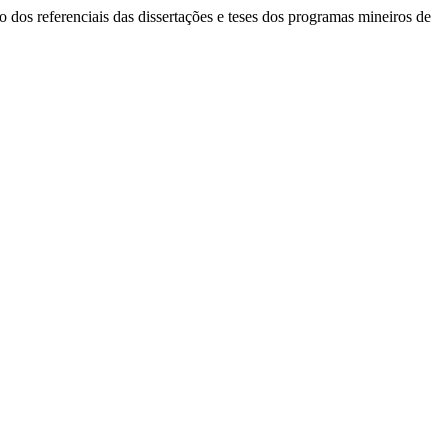
 dos referenciais das dissertações e teses dos programas mineiros de