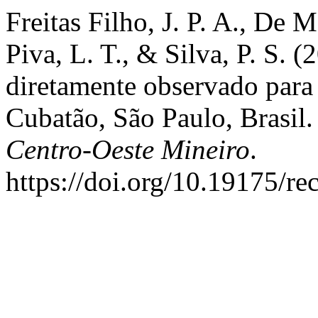
Freitas Filho, J. P. A., De M
Piva, L. T., & Silva, P. S. 
diretamente observado para
Cubatão, São Paulo, Brasil
Centro-Oeste Mineiro
.
https://doi.org/10.19175/r