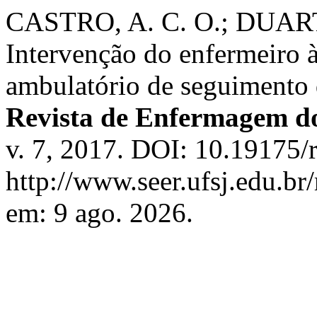
CASTRO, A. C. O.; DUARTE
Intervenção do enfermeiro à
ambulatório de seguimento 
Revista de Enfermagem d
v. 7, 2017. DOI: 10.19175/
http://www.seer.ufsj.edu.br
em: 9 ago. 2026.