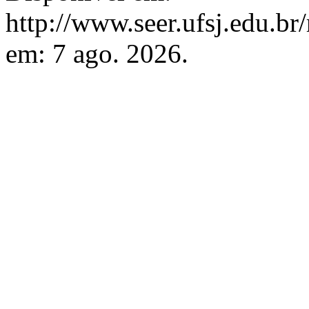
http://www.seer.ufsj.edu.br
em: 7 ago. 2026.