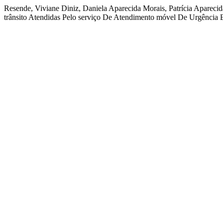
Resende, Viviane Diniz, Daniela Aparecida Morais, Patrícia Apareci
trânsito Atendidas Pelo serviço De Atendimento móvel De Urgência