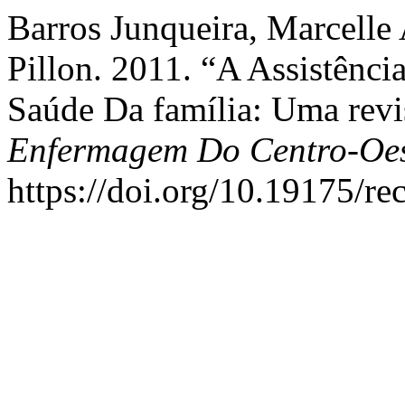
Barros Junqueira, Marcelle 
Pillon. 2011. “A Assistênc
Saúde Da família: Uma revi
Enfermagem Do Centro-Oes
https://doi.org/10.19175/re