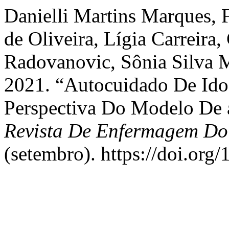
Danielli Martins Marques, 
de Oliveira, Lígia Carreira
Radovanovic, Sônia Silva M
2021. “Autocuidado De Ido
Perspectiva Do Modelo De a
Revista De Enfermagem Do 
(setembro). https://doi.or