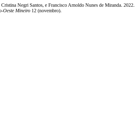
Cristina Negri Santos, e Francisco Arnoldo Nunes de Miranda. 2022.
-Oeste Mineiro
12 (novembro).