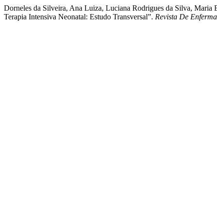
Dorneles da Silveira, Ana Luiza, Luciana Rodrigues da Silva, Maria
Terapia Intensiva Neonatal: Estudo Transversal”.
Revista De Enferma