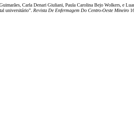
e Guimarães, Carla Denari Giuliani, Paula Carolina Bejo Wolkers, e 
 universitário”.
Revista De Enfermagem Do Centro-Oeste Mineiro
16