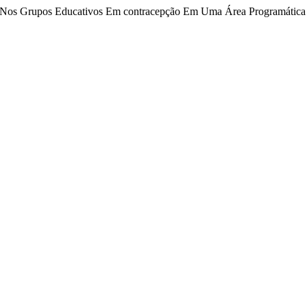
o Nos Grupos Educativos Em contracepção Em Uma Área Programática