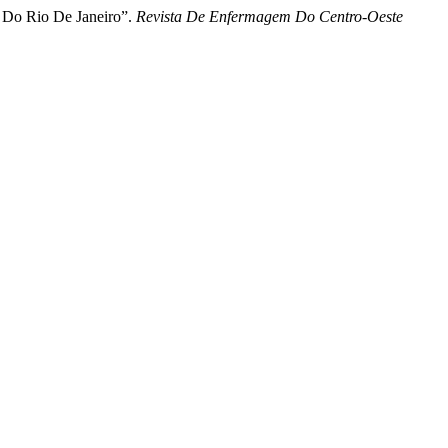
 Do Rio De Janeiro”.
Revista De Enfermagem Do Centro-Oeste