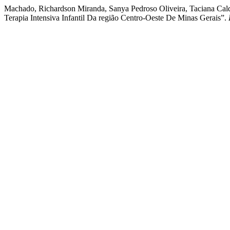
Machado, Richardson Miranda, Sanya Pedroso Oliveira, Taciana Cal
Terapia Intensiva Infantil Da região Centro-Oeste De Minas Gerais”.