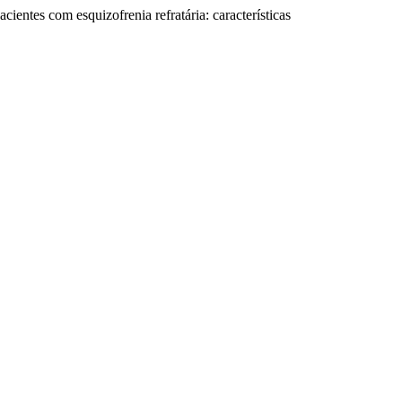
ientes com esquizofrenia refratária: características