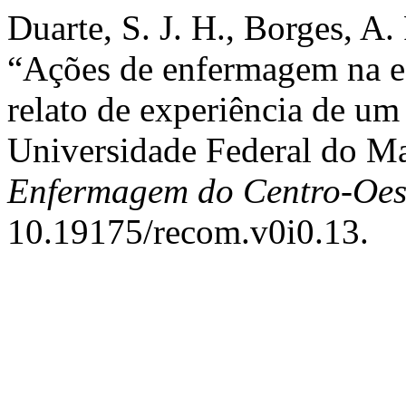
Duarte, S. J. H., Borges, A.
“Ações de enfermagem na e
relato de experiência de um
Universidade Federal do M
Enfermagem do Centro-Oes
10.19175/recom.v0i0.13.