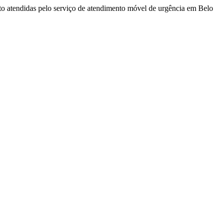
sito atendidas pelo serviço de atendimento móvel de urgência em Belo