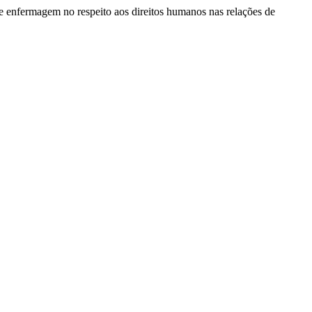
 de enfermagem no respeito aos direitos humanos nas relações de