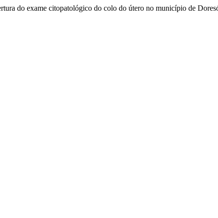
obertura do exame citopatológico do colo do útero no município de Dor