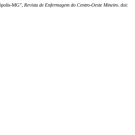
esópolis-MG”,
Revista de Enfermagem do Centro-Oeste Mineiro
. doi: