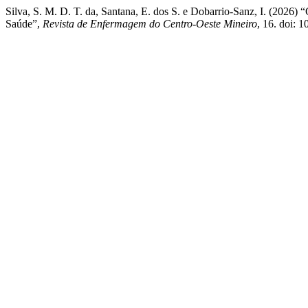
Silva, S. M. D. T. da, Santana, E. dos S. e Dobarrio-Sanz, I. (2026)
Saúde”,
Revista de Enfermagem do Centro-Oeste Mineiro
, 16. doi: 