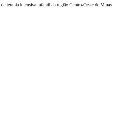
de terapia intensiva infantil da região Centro-Oeste de Minas