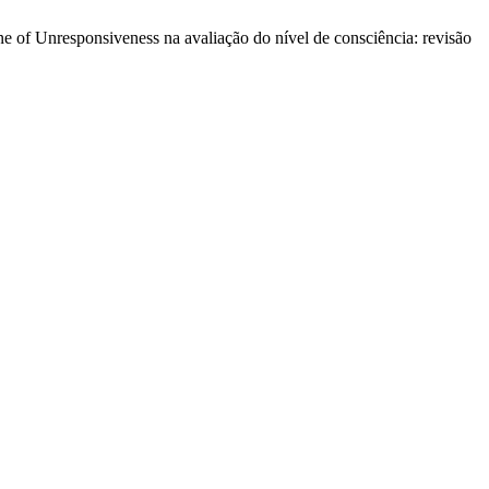
ine of Unresponsiveness na avaliação do nível de consciência: revisão