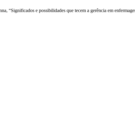
nna, “Significados e possibilidades que tecem a gerência em enfermag