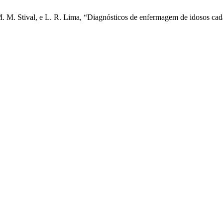
 M. M. Stival, e L. R. Lima, “Diagnósticos de enfermagem de idosos cad