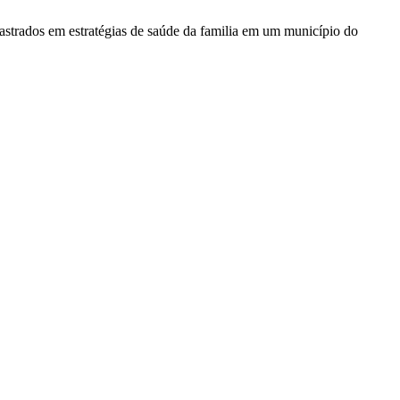
astrados em estratégias de saúde da familia em um município do