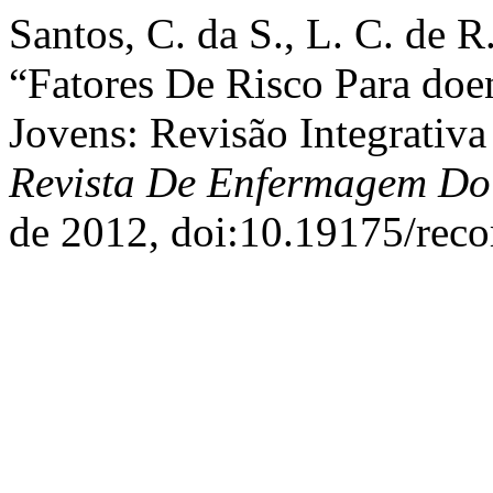
Santos, C. da S., L. C. de R.
“Fatores De Risco Para doe
Jovens: Revisão Integrativa 
Revista De Enfermagem Do 
de 2012, doi:10.19175/rec