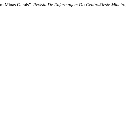
 Em Minas Gerais”.
Revista De Enfermagem Do Centro-Oeste Mineiro
,