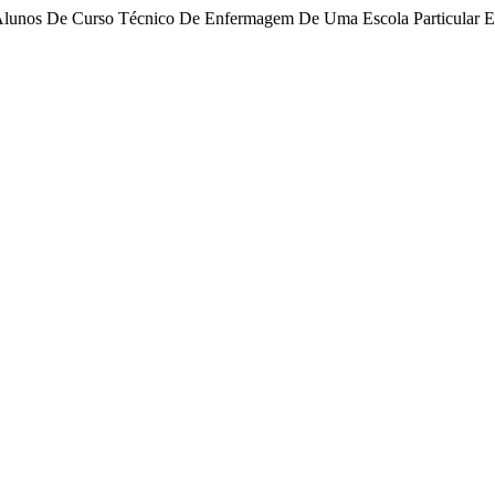
Dos Alunos De Curso Técnico De Enfermagem De Uma Escola Particular