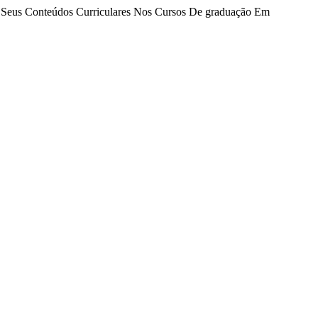
e E Seus Conteúdos Curriculares Nos Cursos De graduação Em