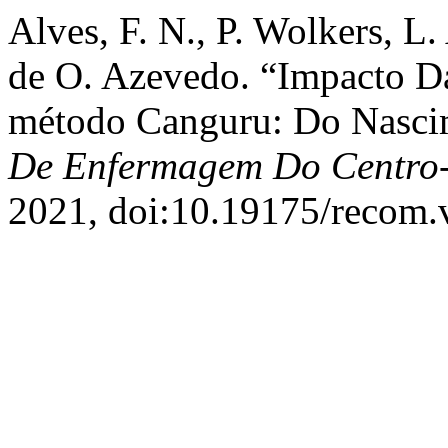
Alves, F. N., P. Wolkers, L
de O. Azevedo. “Impacto D
método Canguru: Do Nasci
De Enfermagem Do Centro-
2021, doi:10.19175/recom.