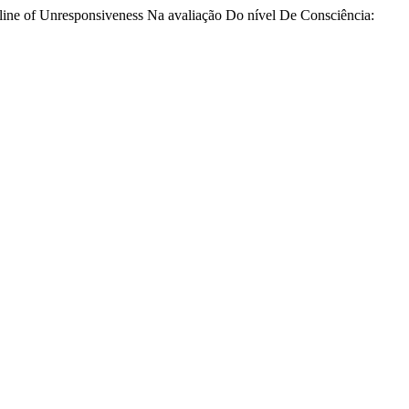
Outline of Unresponsiveness Na avaliação Do nível De Consciência: