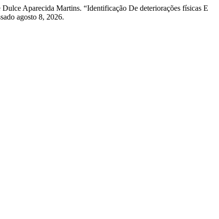
Dulce Aparecida Martins. “Identificação De deteriorações físicas E
sado agosto 8, 2026.