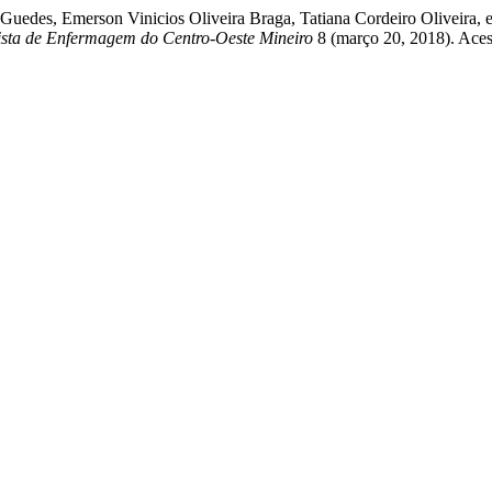
edes, Emerson Vinicios Oliveira Braga, Tatiana Cordeiro Oliveira, e 
ista de Enfermagem do Centro-Oeste Mineiro
8 (março 20, 2018). Aces