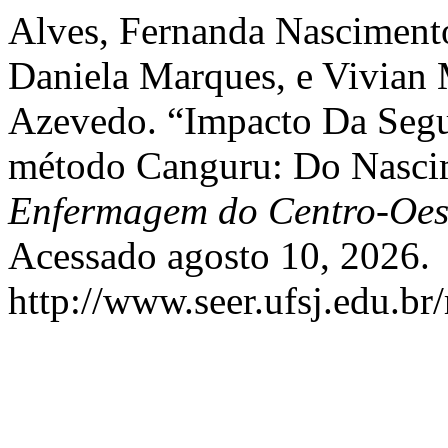
Alves, Fernanda Nascimento
Daniela Marques, e Vivian 
Azevedo. “Impacto Da Segu
método Canguru: Do Nasci
Enfermagem do Centro-Oes
Acessado agosto 10, 2026.
http://www.seer.ufsj.edu.br